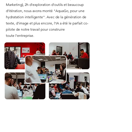
Marketing), 2h d'exploration d'outils et beaucoup
d'itération, nous avons monté "AquaGo, pour une
hydratation intelligente". Avec de la génération de
texte, d'image et plus encore, l'IA a été le parfait co-
pilote de notre travail pour construire
toute
l'entreprise.