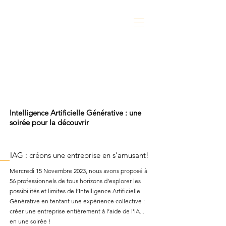
Intelligence Artificielle Générative : une
soirée pour la découvrir
IAG : créons une entreprise en s'amusant!
Mercredi 15 Novembre 2023, nous avons proposé à
56 professionnels de tous horizons
d’explorer les
possibilités et limites de l’Intelligence Artificielle
Générative en tentant une expérience collective :
créer une entreprise entièrement à l’aide de l’IA...
en une soirée !