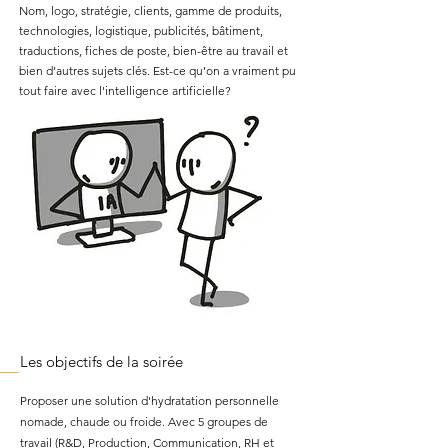
Nom, logo, stratégie, clients, gamme de produits,
technologies, logistique, publicités, bâtiment,
traductions, fiches de poste, bien-être au travail et
bien d’autres sujets clés. Est-ce qu’on a vraiment pu
tout faire avec l'intelligence artificielle?
Les objectifs de la soirée
Proposer une solution d'hydratation personnelle
nomade, chaude ou froide. Avec 5 groupes de
travail (R&D, Production, Communication, RH et