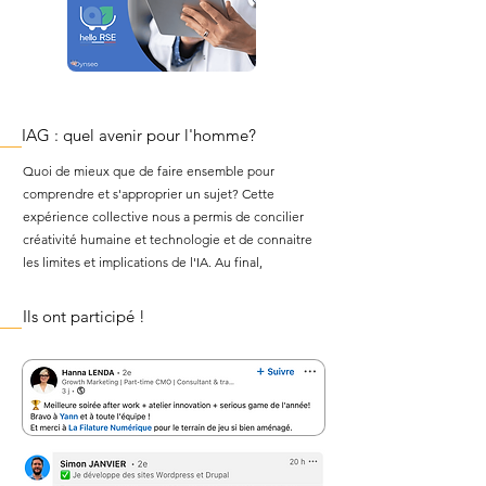
IAG : quel avenir pour l'homme?
Quoi de mieux que de faire ensemble pour
comprendre et s'approprier un sujet? Cette
expérience collective nous a permis de concilier
créativité humaine et
technologie et de connaitre
les limites et
implications de l'IA. Au final,
Ils ont participé !