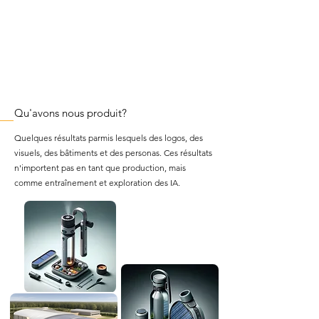
Qu'avons nous produit?
Quelques
résultats parmis lesquels des logos, des
visuels, des bâtiments et des personas. Ces résultats
n'importent pas en tant que production, mais
comme entraînement et exploration des IA.