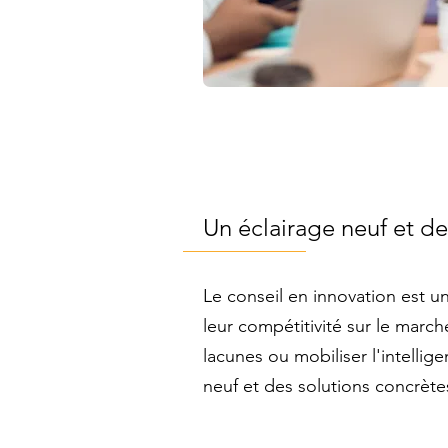
Un éclairage neuf et de
Le conseil en innovation est u
leur compétitivité sur le marché
lacunes ou mobiliser l'intellig
neuf et des solutions concrète