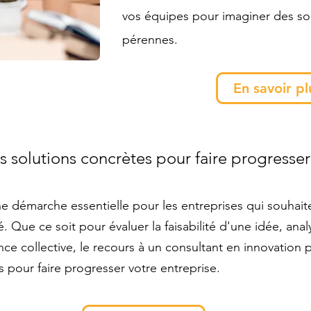
vos équipes pour imaginer des sol
pérennes.
En savoir pl
s solutions concrètes pour faire progresser
ne démarche essentielle pour les entreprises qui souhai
. Que ce soit pour évaluer la faisabilité d'une idée, anal
ence collective, le recours à un consultant en innovation
s pour faire progresser votre entreprise.