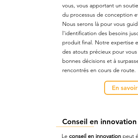
vous, vous apportant un soutie
du processus de conception 
Nous serons là pour vous gui
l'identification des besoins jus
produit final.
Notre expertise e
des atouts précieux pour vous 
bonnes décisions et à surpasse
rencontrés en cours de route.
En savoir
Conseil en innovation
Le
conseil en innovation
peut é