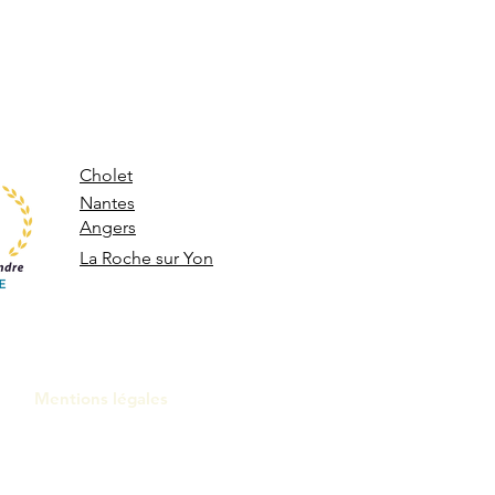
Cholet
Nantes
Angers
La Roche sur Yon
Mentions légales