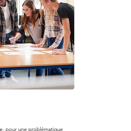
le, pour une problématique