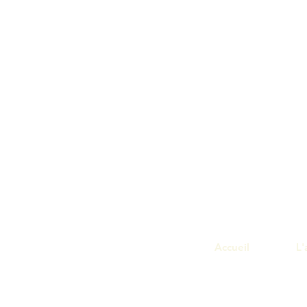
Accueil
L'