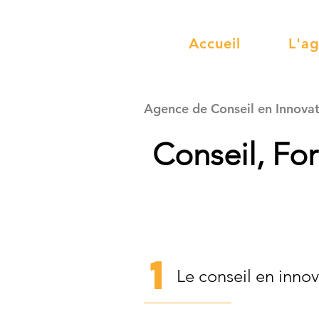
Accueil
L'a
Agence de Conseil en Innovat
Conseil, Fo
1
Le conseil en innov